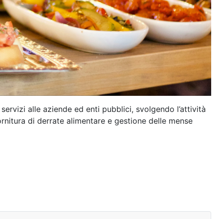
ervizi alle aziende ed enti pubblici, svolgendo l’attività
 fornitura di derrate alimentare e gestione delle mense